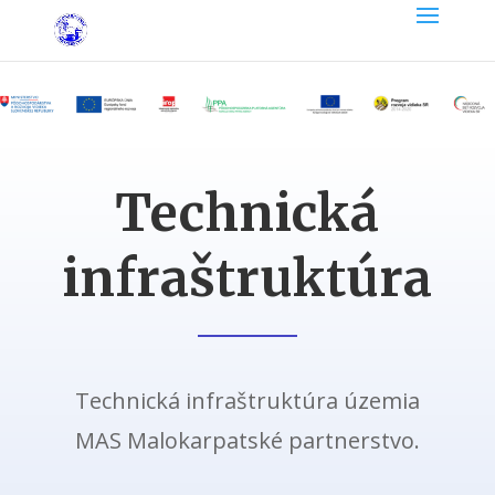
Technická
infraštruktúra
Technická infraštruktúra územia
MAS Malokarpatské partnerstvo.