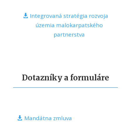
Integrovaná stratégia rozvoja
územia malokarpatského
partnerstva
Dotazníky a formuláre
Mandátna zmluva