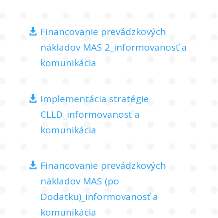
Financovanie prevádzkových
nákladov MAS 2_informovanosť a
komunikácia
Implementácia stratégie
CLLD_informovanosť a
komunikácia
Financovanie prevádzkových
nákladov MAS (po
Dodatku)_informovanosť a
komunikácia