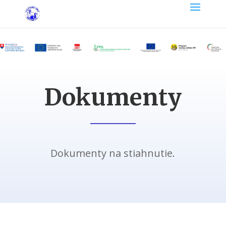
Dokumenty
Dokumenty
na
stiahnutie
.