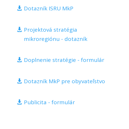
Dotazník ISRU MkP
Projektová stratégia
mikroregiónu - dotazník
Doplnenie stratégie - formulár
Dotazník MkP pre obyvateľstvo
Publicita - formulár