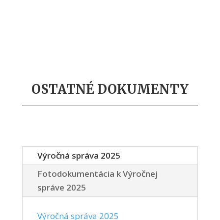
OSTATNÉ DOKUMENTY
Výročná správa 2025
Fotodokumentácia k Výročnej
správe 2025
Výročná správa 2025