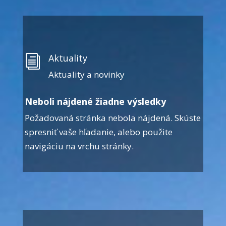
Aktuality
i
Aktuality a novinky
Neboli nájdené žiadne výsledky
Požadovaná stránka nebola nájdená. Skúste
spresniť vaše hľadanie, alebo použite
navigáciu na vrchu stránky.